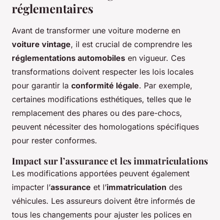
réglementaires
Avant de transformer une voiture moderne en
voiture vintage
, il est crucial de comprendre les
réglementations automobiles
en vigueur. Ces
transformations doivent respecter les lois locales
pour garantir la
conformité légale
. Par exemple,
certaines modifications esthétiques, telles que le
remplacement des phares ou des pare-chocs,
peuvent nécessiter des homologations spécifiques
pour rester conformes.
Impact sur l’assurance et les immatriculations
Les modifications apportées peuvent également
impacter l’
assurance
et l’
immatriculation
des
véhicules. Les assureurs doivent être informés de
tous les changements pour ajuster les polices en