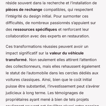
réside souvent dans la recherche et l’installation de
pièces de rechange
compatibles, qui respectent
l’intégrité du design initial. Pour surmonter ces
difficultés, de nombreux passionnés s’appuient sur
des
ressources spécifiques
et renforcent leur
collaboration avec des experts en restauration.
Ces transformations réussies peuvent avoir un
impact significatif sur la
valeur du véhicule
transformé
. Non seulement elles attirent l’attention
des collectionneurs, mais elles rehaussent également
le statut de l’automobile dans les cercles dédiés aux
voitures classiques. Ainsi, bien que le coût initial
puisse être substantiel, l’investissement peut s’avérer
judicieux à long terme. Les témoignages de
propriétaires ayant mené à bien de tels projets