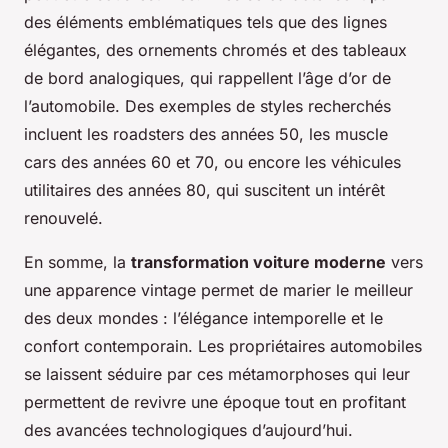
des éléments emblématiques tels que des lignes
élégantes, des ornements chromés et des tableaux
de bord analogiques, qui rappellent l’âge d’or de
l’automobile. Des exemples de styles recherchés
incluent les roadsters des années 50, les muscle
cars des années 60 et 70, ou encore les véhicules
utilitaires des années 80, qui suscitent un intérêt
renouvelé.
En somme, la
transformation voiture moderne
vers
une apparence vintage permet de marier le meilleur
des deux mondes : l’élégance intemporelle et le
confort contemporain. Les propriétaires automobiles
se laissent séduire par ces métamorphoses qui leur
permettent de revivre une époque tout en profitant
des avancées technologiques d’aujourd’hui.