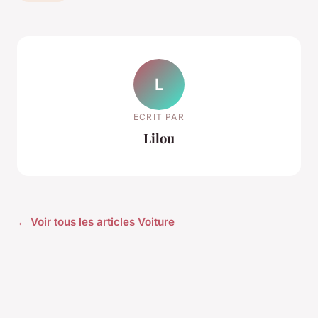
L
ECRIT PAR
Lilou
← Voir tous les articles Voiture