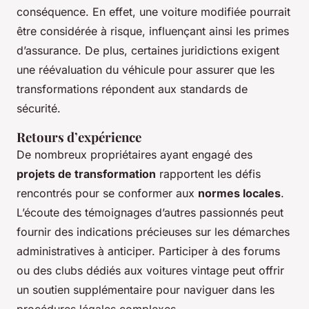
conséquence. En effet, une voiture modifiée pourrait
être considérée à risque, influençant ainsi les primes
d’assurance. De plus, certaines juridictions exigent
une réévaluation du véhicule pour assurer que les
transformations répondent aux standards de
sécurité.
Retours d’expérience
De nombreux propriétaires ayant engagé des
projets de transformation
rapportent les défis
rencontrés pour se conformer aux
normes locales
.
L’écoute des témoignages d’autres passionnés peut
fournir des indications précieuses sur les démarches
administratives à anticiper. Participer à des forums
ou des clubs dédiés aux voitures vintage peut offrir
un soutien supplémentaire pour naviguer dans les