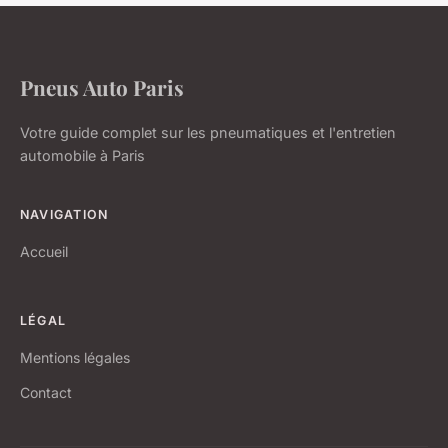
Pneus Auto Paris
Votre guide complet sur les pneumatiques et l'entretien
automobile à Paris
NAVIGATION
Accueil
LÉGAL
Mentions légales
Contact