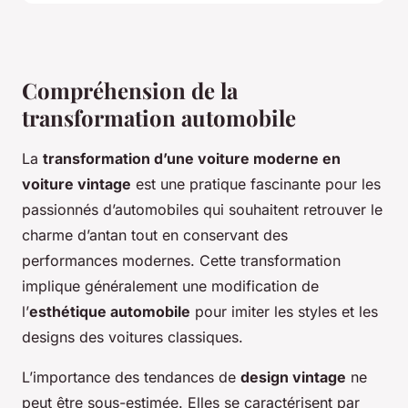
Compréhension de la
transformation automobile
La
transformation d’une voiture moderne en
voiture vintage
est une pratique fascinante pour les
passionnés d’automobiles qui souhaitent retrouver le
charme d’antan tout en conservant des
performances modernes. Cette transformation
implique généralement une modification de
l’
esthétique automobile
pour imiter les styles et les
designs des voitures classiques.
L’importance des tendances de
design vintage
ne
peut être sous-estimée. Elles se caractérisent par