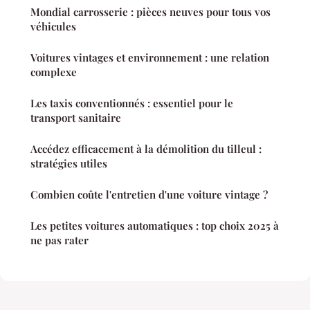
Mondial carrosserie : pièces neuves pour tous vos
véhicules
Voitures vintages et environnement : une relation
complexe
Les taxis conventionnés : essentiel pour le
transport sanitaire
Accédez efficacement à la démolition du tilleul :
stratégies utiles
Combien coûte l'entretien d'une voiture vintage ?
Les petites voitures automatiques : top choix 2025 à
ne pas rater