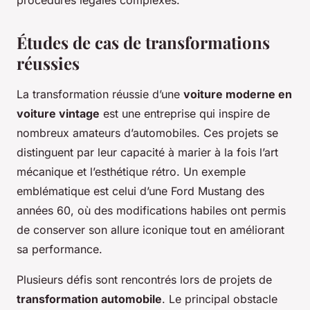
procédures légales complexes.
Études de cas de transformations
réussies
La transformation réussie d’une
voiture moderne en
voiture vintage
est une entreprise qui inspire de
nombreux amateurs d’automobiles. Ces projets se
distinguent par leur capacité à marier à la fois l’art
mécanique et l’esthétique rétro. Un exemple
emblématique est celui d’une Ford Mustang des
années 60, où des modifications habiles ont permis
de conserver son allure iconique tout en améliorant
sa performance.
Plusieurs défis sont rencontrés lors de projets de
transformation automobile
. Le principal obstacle