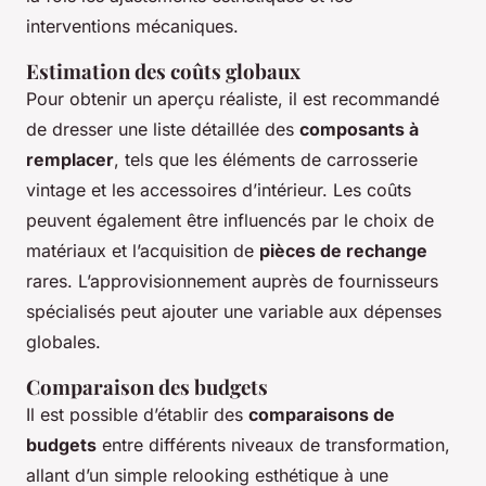
interventions mécaniques.
Estimation des coûts globaux
Pour obtenir un aperçu réaliste, il est recommandé
de dresser une liste détaillée des
composants à
remplacer
, tels que les éléments de carrosserie
vintage et les accessoires d’intérieur. Les coûts
peuvent également être influencés par le choix de
matériaux et l’acquisition de
pièces de rechange
rares. L’approvisionnement auprès de fournisseurs
spécialisés peut ajouter une variable aux dépenses
globales.
Comparaison des budgets
Il est possible d’établir des
comparaisons de
budgets
entre différents niveaux de transformation,
allant d’un simple relooking esthétique à une