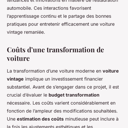
tendances et innovations en matière de restauration
automobile. Ces interactions favorisent
l’apprentissage continu et le partage des bonnes
pratiques pour entretenir efficacement une voiture
vintage remaniée.
Coûts d’une transformation de
voiture
La transformation d’une voiture moderne en
voiture
vintage
implique un investissement financier
substantiel. Avant de s’engager dans ce projet, il est
crucial d’évaluer le
budget transformation
nécessaire. Les coûts varient considérablement en
fonction de l’ampleur des modifications souhaitées.
Une
estimation des coûts
minutieuse peut inclure à
la fois les ajustements esthétiques et les