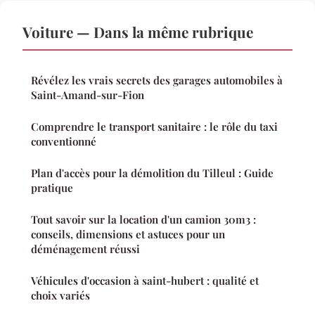
Voiture — Dans la même rubrique
Révélez les vrais secrets des garages automobiles à
Saint-Amand-sur-Fion
Comprendre le transport sanitaire : le rôle du taxi
conventionné
Plan d'accès pour la démolition du Tilleul : Guide
pratique
Tout savoir sur la location d'un camion 30m3 :
conseils, dimensions et astuces pour un
déménagement réussi
Véhicules d'occasion à saint-hubert : qualité et
choix variés