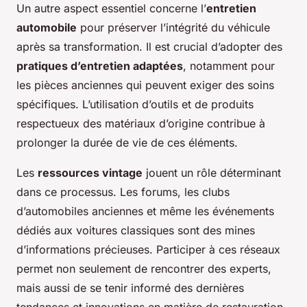
Un autre aspect essentiel concerne l’
entretien
automobile
pour préserver l’intégrité du véhicule
après sa transformation. Il est crucial d’adopter des
pratiques d’entretien adaptées
, notamment pour
les pièces anciennes qui peuvent exiger des soins
spécifiques. L’utilisation d’outils et de produits
respectueux des matériaux d’origine contribue à
prolonger la durée de vie de ces éléments.
Les
ressources vintage
jouent un rôle déterminant
dans ce processus. Les forums, les clubs
d’automobiles anciennes et même les événements
dédiés aux voitures classiques sont des mines
d’informations précieuses. Participer à ces réseaux
permet non seulement de rencontrer des experts,
mais aussi de se tenir informé des dernières