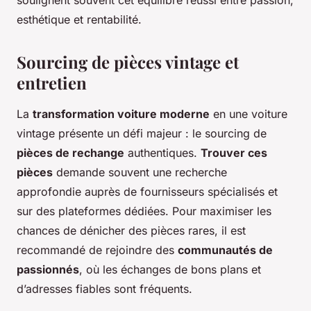
soulignent souvent cet équilibre réussi entre passion,
esthétique et rentabilité.
Sourcing de pièces vintage et
entretien
La
transformation voiture moderne
en une voiture
vintage présente un défi majeur : le sourcing de
pièces de rechange
authentiques.
Trouver ces
pièces
demande souvent une recherche
approfondie auprès de fournisseurs spécialisés et
sur des plateformes dédiées. Pour maximiser les
chances de dénicher des pièces rares, il est
recommandé de rejoindre des
communautés de
passionnés
, où les échanges de bons plans et
d’adresses fiables sont fréquents.