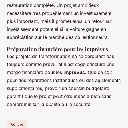
restauration complète. Un projet ambitieux
nécessitera très probablement un investissement
plus important, mais il promet aussi un retour sur
investissement potentiel si la voiture gagne en
appréciation sur le marché des collectionneurs.
Préparation financière pour les imprévus
Les projets de transformation ne se déroulent pas
toujours comme prévu, et il est sage d’inclure une
marge financière pour les
imprévus
. Que ce soit
pour des réparations inattendues ou des ajustements
supplémentaires, prévoir un coussin budgétaire
garantit que le projet peut être mené à bien sans
compromis sur la qualité ou la sécurité.
Voiture