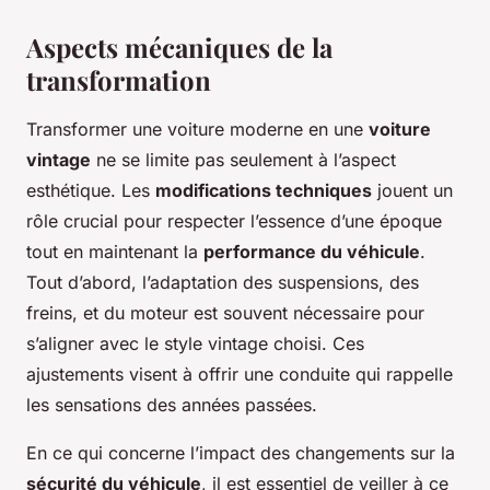
Aspects mécaniques de la
transformation
Transformer une voiture moderne en une
voiture
vintage
ne se limite pas seulement à l’aspect
esthétique. Les
modifications techniques
jouent un
rôle crucial pour respecter l’essence d’une époque
tout en maintenant la
performance du véhicule
.
Tout d’abord, l’adaptation des suspensions, des
freins, et du moteur est souvent nécessaire pour
s’aligner avec le style vintage choisi. Ces
ajustements visent à offrir une conduite qui rappelle
les sensations des années passées.
En ce qui concerne l’impact des changements sur la
sécurité du véhicule
, il est essentiel de veiller à ce