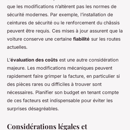
que les modifications n’altèrent pas les normes de
sécurité modernes. Par exemple, l’installation de
ceintures de sécurité ou le renforcement du châssis
peuvent être requis. Ces mises à jour assurent que la
voiture conserve une certaine
fiabilité
sur les routes
actuelles.
L’
évaluation des coûts
est une autre considération
majeure. Les modifications mécaniques peuvent
rapidement faire grimper la facture, en particulier si
des pièces rares ou difficiles à trouver sont
nécessaires. Planifier son budget en tenant compte
de ces facteurs est indispensable pour éviter les
surprises désagréables.
Considérations légales et